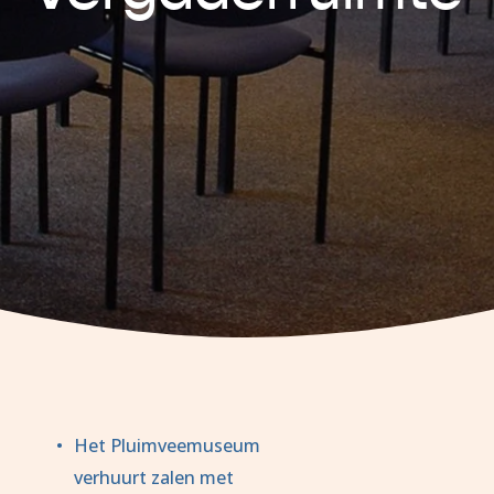
Het Pluimveemuseum 
verhuurt zalen met 