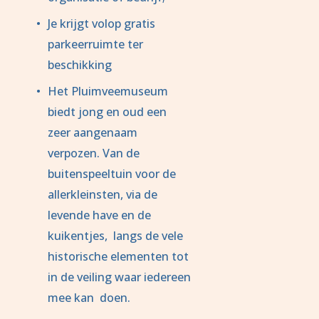
Je krijgt volop gratis 
parkeerruimte ter 
beschikking
Het Pluimveemuseum 
biedt jong en oud een 
zeer aangenaam 
verpozen. Van de  
buitenspeeltuin voor de 
allerkleinsten, via de 
levende have en de 
kuikentjes,  langs de vele 
historische elementen tot 
in de veiling waar iedereen 
mee kan  doen. 